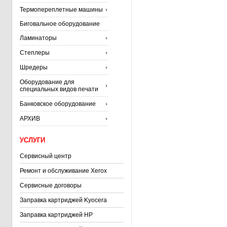
Термопереплетные машины
Биговальное оборудование
Ламинаторы
Степлеры
Шредеры
Оборудование для
специальных видов печати
Банковское оборудование
АРХИВ
УСЛУГИ
Сервисный центр
Ремонт и обслуживание Xerox
Сервисные договоры
Заправка картриджей Kyocera
Заправка картриджей HP