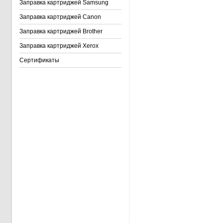
Заправка картриджей Samsung
Заправка картриджей Canon
Заправка картриджей Brother
Заправка картриджей Xerox
Сертификаты