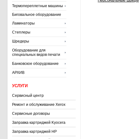
Персональные шредер
Термопереплетные машины
Биговальное оборудование
Ламинаторы
Степлеры
Шредеры
Оборудование для
специальных видов печати
Банковское оборудование
АРХИВ
УСЛУГИ
Сервисный центр
Ремонт и обслуживание Xerox
Сервисные договоры
Заправка картриджей Kyocera
Заправка картриджей HP