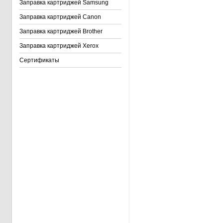
Заправка картриджей Samsung
Заправка картриджей Canon
Заправка картриджей Brother
Заправка картриджей Xerox
Сертификаты