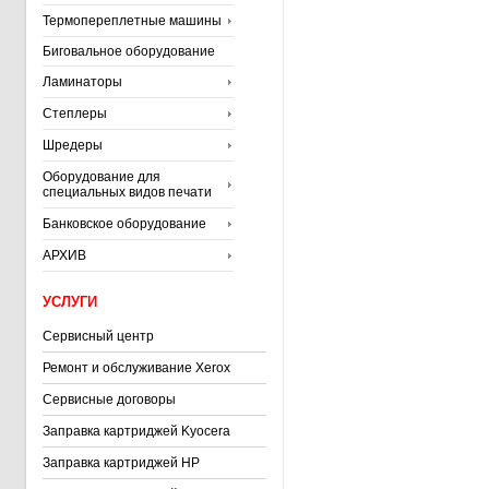
Термопереплетные машины
Биговальное оборудование
Ламинаторы
Степлеры
Шредеры
Оборудование для
специальных видов печати
Банковское оборудование
АРХИВ
УСЛУГИ
Сервисный центр
Ремонт и обслуживание Xerox
Сервисные договоры
Заправка картриджей Kyocera
Заправка картриджей HP