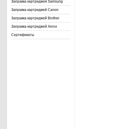
Заправка картриджей Samsung
Заправка картриджей Canon
Заправка картриджей Brother
Заправка картриджей Xerox
Сертификаты