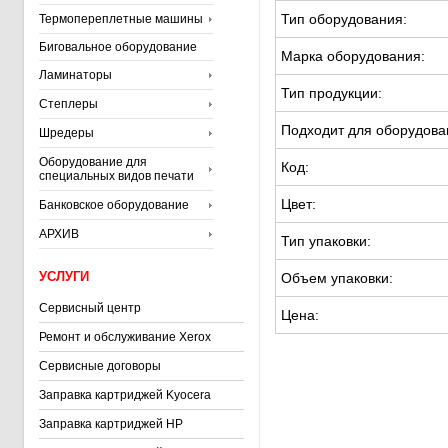
Тип оборудования:
Термопереплетные машины
Биговальное оборудование
Марка оборудования:
Ламинаторы
Тип продукции:
Степлеры
Подходит для оборудова
Шредеры
Оборудование для
Код:
специальных видов печати
Цвет:
Банковское оборудование
АРХИВ
Тип упаковки:
УСЛУГИ
Объем упаковки:
Сервисный центр
Цена:
Ремонт и обслуживание Xerox
Сервисные договоры
Заправка картриджей Kyocera
Заправка картриджей HP