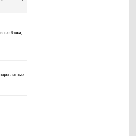
вные блоки,
 переплетные