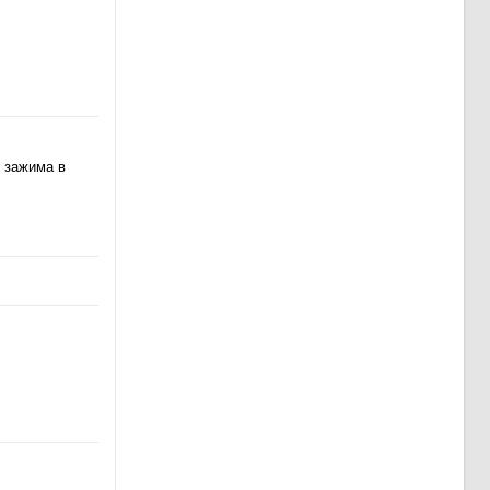
 зажима в